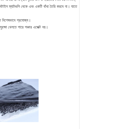
ক্সটাইল ম্যাটগুলি থেকে এবং একটি বাঁধা তৈরি করবে না।
যাতে
গে বিশেষভাবে প্রযোজ্য।
ক্ষা খেলতে পারে পঞ্চার এফেক্ট নয়।