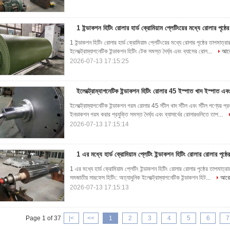
1 ইন্ডাকশন হিটিং রোলার হার্ড ক্রোমিয়াম প্লেটিংয়ের মধ্যে রোলার পৃষ্ঠের
1 ইন্ডাকশন হিটিং রোলার হার্ড ক্রোমিয়াম প্লেটিংয়ের মধ্যে রোলার পৃষ্ঠের তাপমাত্রা
ইলেক্ট্রোম্যাগনেটিক ইন্ডাকশন হিটিং টেক সমস্ত দৈর্ঘ্য এবং ব্যাসের রোল...
আরো
2026-07-13 17:15:25
ইলেক্ট্রোম্যাগনেটিক ইন্ডাকশন হিটিং রোলার 45 ইস্পাত খাদ ইস্পাত এব
ইলেক্ট্রোম্যাগনেটিক ইন্ডাকশন গরম রোলার 45 স্টীল খাদ স্টীল এবং স্টীল পণ্যের প্র
ইনডাকশন গরম করার প্রযুক্তি সমস্ত দৈর্ঘ্য এবং ব্যাসার্ধের রোলারগুলিতে তাপ...
2026-07-13 17:15:14
1 এর মধ্যে হার্ড ক্রোমিয়াম প্লেটিং ইন্ডাকশন হিটিং রোলার রোলার পৃষ্ঠের
1 এর মধ্যে হার্ড ক্রোমিয়াম প্লেটিং ইন্ডাকশন হিটিং রোলার রোলার পৃষ্ঠের তাপমাত্রার
সমজাতীয় সারফেস হিটিং: অত্যাধুনিক ইলেক্ট্রোম্যাগনেটিক ইন্ডাকশন হিট...
আরো 
2026-07-13 17:15:13
Page 1 of 37
|<
<<
1
2
3
4
5
6
7