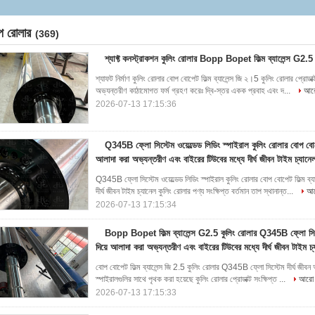
আলাদা করা অভ্যন্তরীণ এবং বাইরের টিউবের মধ্যে দীর্ঘ জীবন টাইম চ্যানেল
ল্প রোলার
(369)
শ্যাফ্ট কনস্ট্রাকশন কুলিং রোলার Bopp Bopet ফিল্ম ব্যালেন্স G2.5
শ্যাফট নির্মাণ কুলিং রোলার বোপ বোপেট ফিল্ম ব্যালেন্স জি ২।5 কুলিং রোলার প্রোডাক্
অভ্যন্তরীণ কাঠামোগত ফর্ম গ্রহণ করেঃ দ্বি-স্তর একক প্রবাহ এবং দ...
আরো
2026-07-13 17:15:36
Q345B ফ্লো সিস্টেম ওয়েল্ডেড লিডিং স্পাইরাল কুলিং রোলার বোপ বোপেট
আলাদা করা অভ্যন্তরীণ এবং বাইরের টিউবের মধ্যে দীর্ঘ জীবন টাইম চ্যানে
Q345B ফ্লো সিস্টেম ওয়েল্ডেড লিডিং স্পাইরাল কুলিং রোলার বোপ বোপেট ফিল্ম ব্
দীর্ঘ জীবন টাইম চ্যানেল কুলিং রোলার পণ্য সংক্ষিপ্ত বর্তমান তাপ স্থানান্ত...
আর
2026-07-13 17:15:34
Bopp Bopet ফিল্ম ব্যালেন্স G2.5 কুলিং রোলার Q345B ফ্লো সিস্টে
দিয়ে আলাদা করা অভ্যন্তরীণ এবং বাইরের টিউবের মধ্যে দীর্ঘ জীবন টাইম চ
বোপ বোপেট ফিল্ম ব্যালেন্স জি 2.5 কুলিং রোলার Q345B ফ্লো সিস্টেম দীর্ঘ জীবন অভ
স্পাইরালগুলির সাথে পৃথক করা হয়েছে কুলিং রোলার প্রোডাক্ট সংক্ষিপ্ত ...
আরো প
2026-07-13 17:15:33