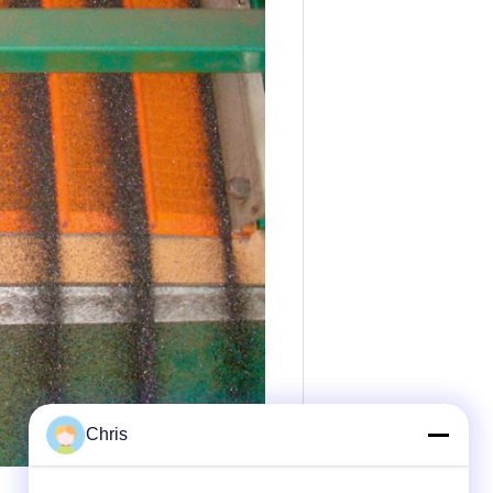
Chris