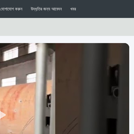
যোগাযোগ করুন
উদ্ধৃতির জন্য আবেদন
খবর