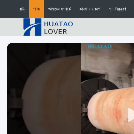
বাড়ি
পণ্য
আমাদের সম্পর্কে
কারখানা ভ্রমণ
মান নিয়ন্ত্রণ