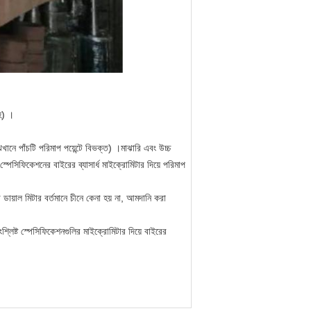
সহ) ।
াঝখানে পাঁচটি পরিমাপ পয়েন্টে বিভক্ত) ।মাঝারি এবং উচ্চ
্পেসিফিকেশনের বাইরের ব্যাসার্ধ মাইক্রোমিটার দিয়ে পরিমাপ
য়াল মিটার বর্তমানে চীনে কেনা হয় না, আমদানি করা
সংশ্লিষ্ট স্পেসিফিকেশনগুলির মাইক্রোমিটার দিয়ে বাইরের