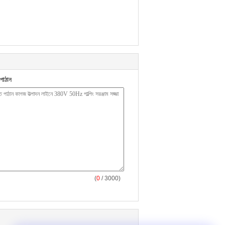
পাঠান
(
0
/ 3000)