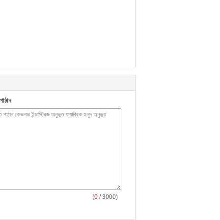
পাঠান
(
0
/ 3000)