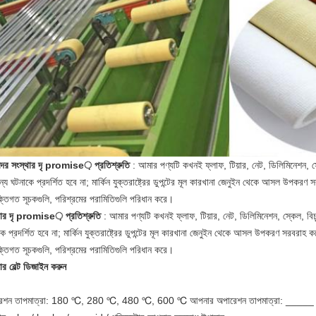
ের সংস্থার দৃ promise় প্রতিশ্রুতি
: আমার পণ্যটি কখনই ফ্লাফ, টিয়ার, নেট, ডিলিমিনেশন, স্কেল,
ন্য ঘটনাকে প্রদর্শিত হবে না; মার্কিন যুক্তরাষ্ট্রের ডুপন্টের মূল কারখানা জেনুইন থেকে আসল উপকরণ স
ক্তিগত সূচকগুলি, পরিশ্রমের পরামিতিগুলি পরিধান করে।
থার দৃ promise় প্রতিশ্রুতি
: আমার পণ্যটি কখনই ফ্লাফ, টিয়ার, নেট, ডিলিমিনেশন, স্কেল, বিচ্যুতি
ে প্রদর্শিত হবে না; মার্কিন যুক্তরাষ্ট্রের ডুপন্টের মূল কারখানা জেনুইন থেকে আসল উপকরণ সরবরাহ করে
ক্তিগত সূচকগুলি, পরিশ্রমের পরামিতিগুলি পরিধান করে।
র বেল্ট ডিজাইন করুন
েশন তাপমাত্রা: 180 ℃, 280 ℃, 480 ℃, 600 ℃ আপনার অপারেশন তাপমাত্রা: _____