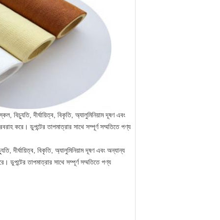
 বিচ্যুতি, দীর্ঘায়িত্ব, বিকৃতি, অ্যালুমিনিয়াম দূষণ এবং
রবরাহ করে। ডুপন্টের তাপমাত্রার সাথে সম্পূর্ণ সম্মতিতে পণ্য
, দীর্ঘায়িত্ব, বিকৃতি, অ্যালুমিনিয়াম দূষণ এবং অন্যান্য
। ডুপন্টের তাপমাত্রার সাথে সম্পূর্ণ সম্মতিতে পণ্য