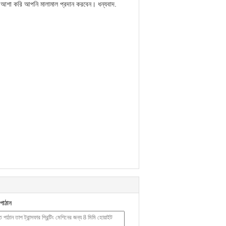
ি আশা করি আপনি মালামাল প্রদান করবেন। ধন্যবাদ.
পাঠান