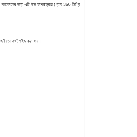
সময়কালের জন্য এটি উচ্চ তাপমাত্রায় (প্রায় 350 ডিগ্রি
োজনীয়তা কাস্টমাইজ করা যায়।